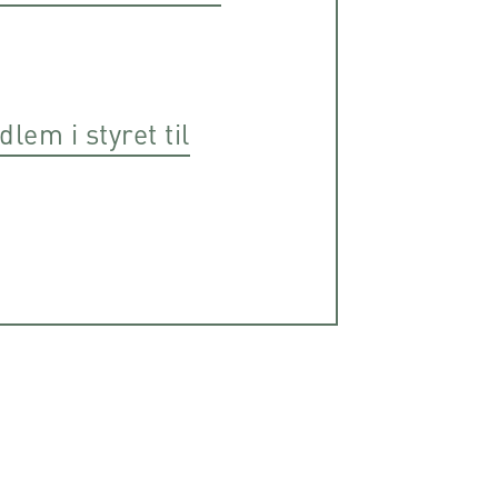
em i styret til