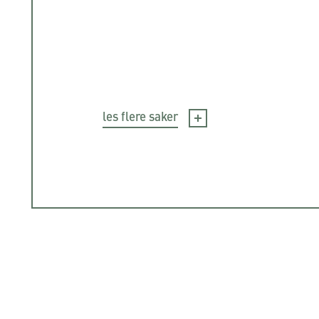
les flere saker