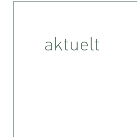
aktuelt