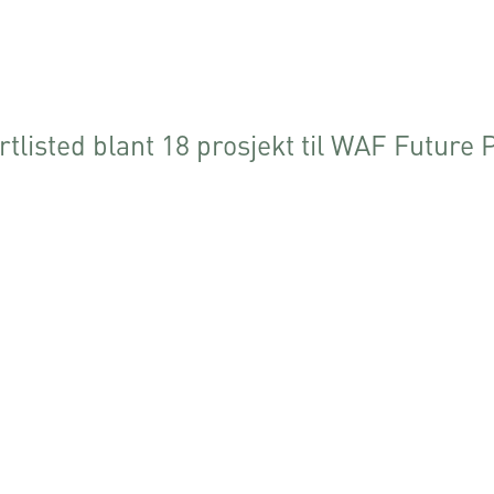
isted blant 18 prosjekt til WAF Future Pr