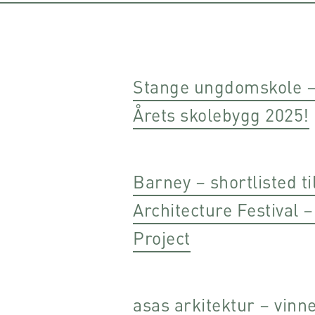
Stange ungdomskole – 
Årets skolebygg 2025!
Barney – shortlisted ti
Architecture Festival 
Project
asas arkitektur – vinne