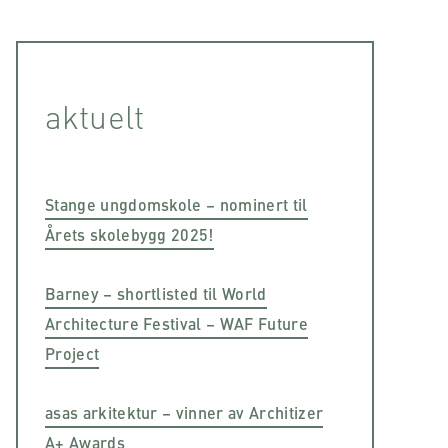
aktuelt
Stange ungdomskole – nominert til
Årets skolebygg 2025!
Barney – shortlisted til World
Architecture Festival – WAF Future
Project
asas arkitektur – vinner av Architizer
A+ Awards