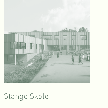
Stange Skole