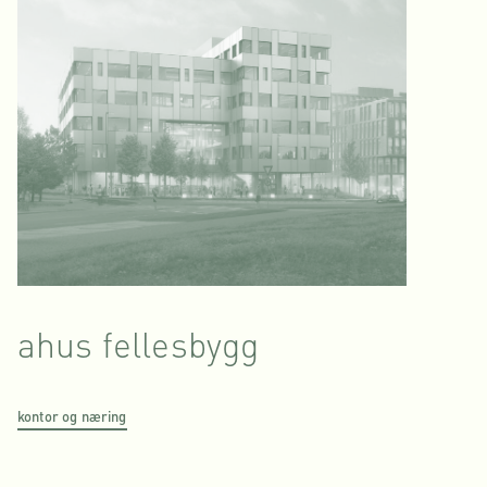
ahus fellesbygg
kontor og næring