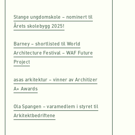
Stange ungdomskole – nominert til
Årets skolebygg 2025!
Barney – shortlisted til World
Architecture Festival – WAF Future
Project
asas arkitektur – vinner av Architizer
A+ Awards
Ola Spangen – varamedlem i styret til
Arkitektbedriftene