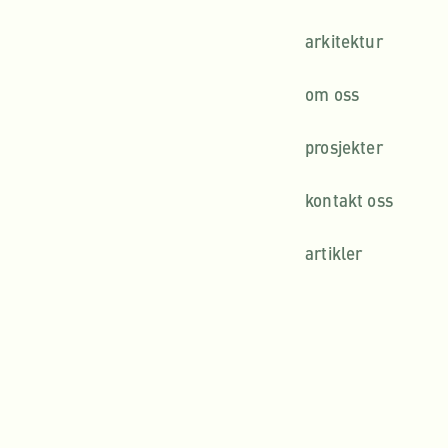
arkitektur
om oss
prosjekter
kontakt oss
artikler