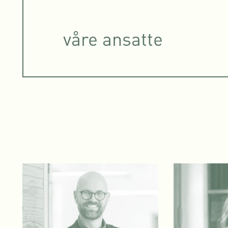
våre ansatte