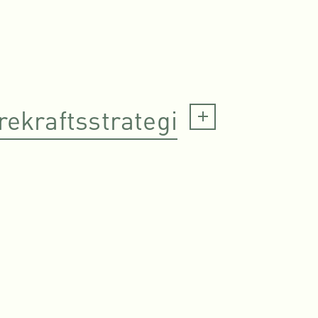
rekraftsstrategi