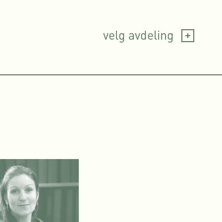
velg avdeling