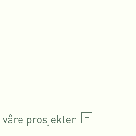
 våre prosjekter