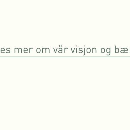
les mer om vår visjon og bæ