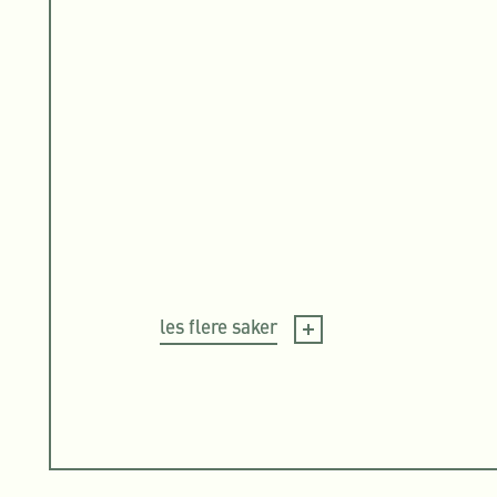
les flere saker