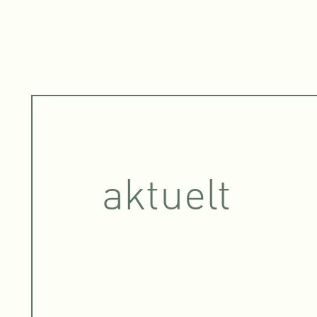
aktuelt