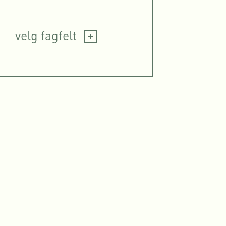
velg fagfelt