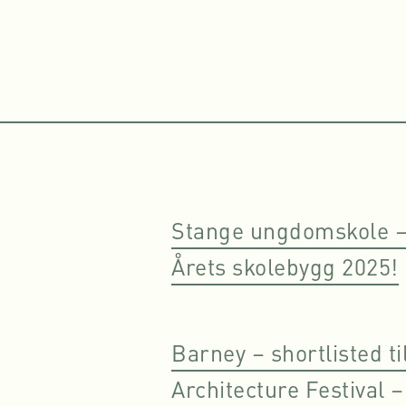
Stange ungdomskole – 
Årets skolebygg 2025!
Barney – shortlisted ti
Architecture Festival 