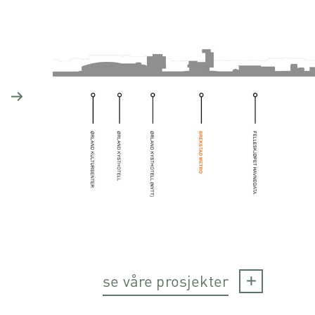
se våre prosjekter