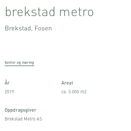
brekstad metro
Brekstad, Fosen
kontor og næring
År
Areal
2019
ca. 5.000 m2
Oppdragsgiver
Brekstad Metro AS