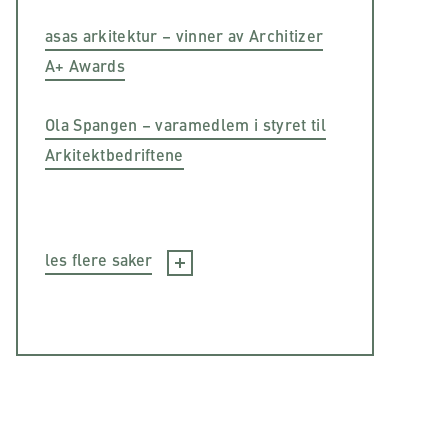
asas arkitektur – vinner av Architizer
A+ Awards
Ola Spangen – varamedlem i styret til
Arkitektbedriftene
les flere saker