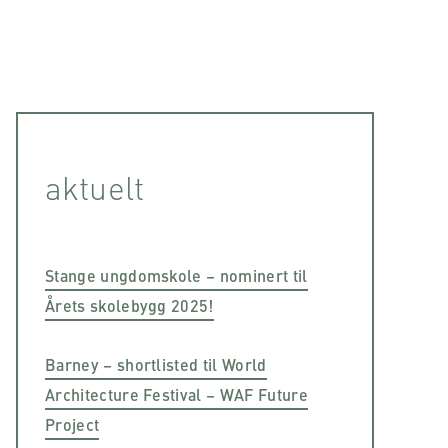
aktuelt
Stange ungdomskole – nominert til
Årets skolebygg 2025!
Barney – shortlisted til World
Architecture Festival – WAF Future
Project