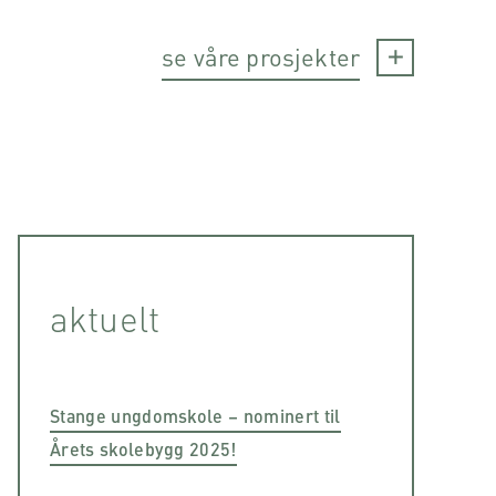
se våre prosjekter
aktuelt
Stange ungdomskole – nominert til
Årets skolebygg 2025!