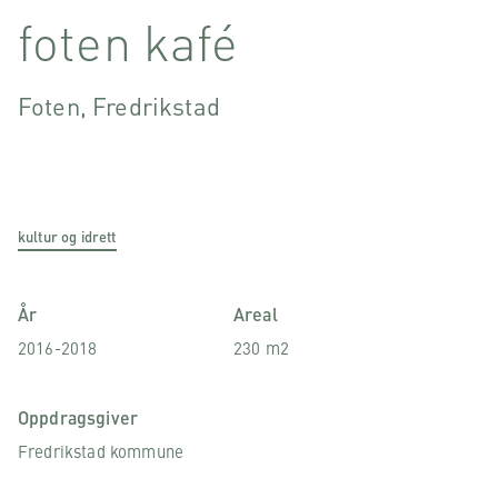
foten kafé
Foten, Fredrikstad
kultur og idrett
År
Areal
2016-2018
230 m2
Oppdragsgiver
Fredrikstad kommune