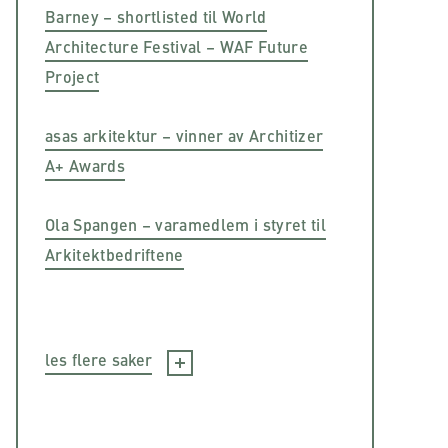
Barney – shortlisted til World
Architecture Festival – WAF Future
Project
asas arkitektur – vinner av Architizer
A+ Awards
Ola Spangen – varamedlem i styret til
Arkitektbedriftene
les flere saker