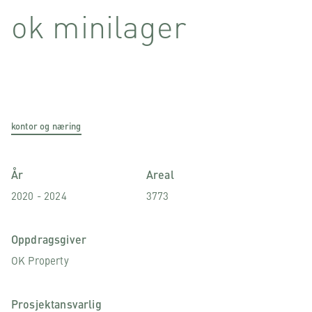
ok minilager
kontor og næring
År
Areal
2020 - 2024
3773
Oppdragsgiver
OK Property
Prosjektansvarlig