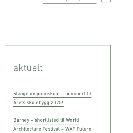
aktuelt
Stange ungdomskole – nominert til
Årets skolebygg 2025!
Barney – shortlisted til World
Architecture Festival – WAF Future