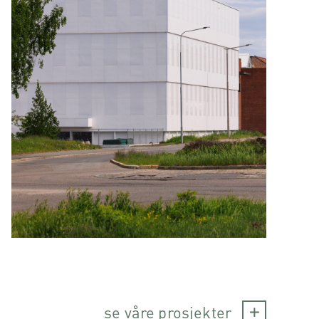
se våre prosjekter