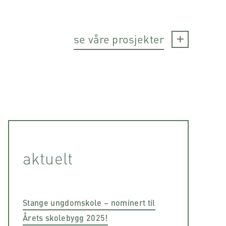
se våre prosjekter
aktuelt
Stange ungdomskole – nominert til
Årets skolebygg 2025!