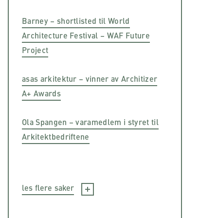
Barney – shortlisted til World
Architecture Festival – WAF Future
Project
asas arkitektur – vinner av Architizer
A+ Awards
Ola Spangen – varamedlem i styret til
Arkitektbedriftene
les flere saker