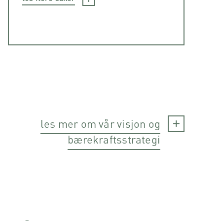
les mer om vår visjon og
bærekraftsstrategi