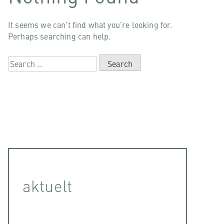
It seems we can’t find what you’re looking for.
Perhaps searching can help.
Search
for:
aktuelt