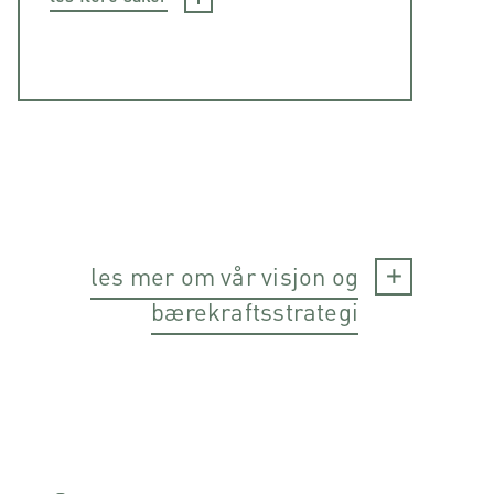
les mer om vår visjon og
bærekraftsstrategi