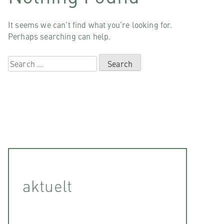
It seems we can’t find what you’re looking for.
Perhaps searching can help.
Search
for:
aktuelt